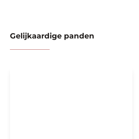
Gelijkaardige panden