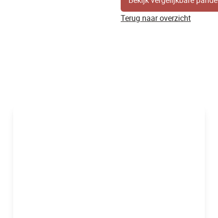
Bekijk vergelijkbare pand
Terug naar overzicht