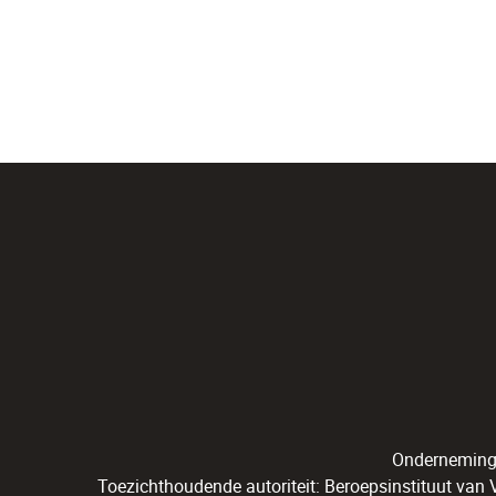
Onderneming
Toezichthoudende autoriteit: Beroepsinstituut van