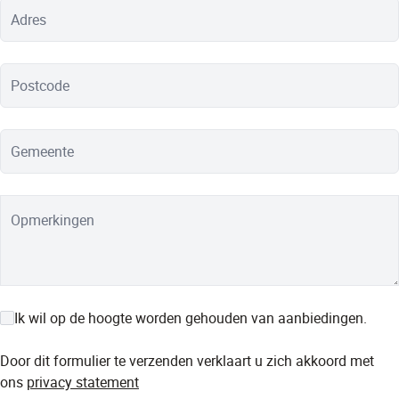
Adres
Postcode
Gemeente
Opmerkingen
Ik wil op de hoogte worden gehouden van aanbiedingen.
Door dit formulier te verzenden verklaart u zich akkoord met
ons
privacy statement