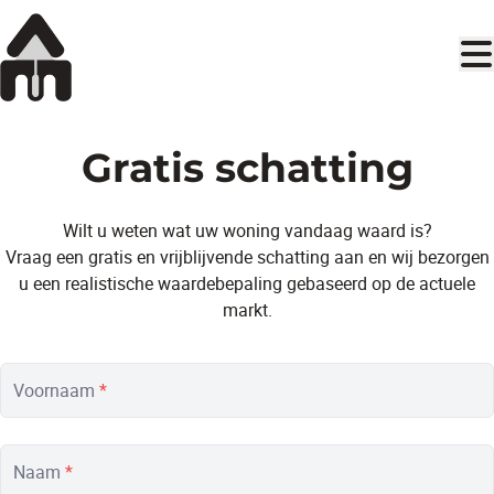
Ga naar hoofdinhoud
Gratis schatting
Wilt u weten wat uw woning vandaag waard is?
Vraag een gratis en vrijblijvende schatting aan en wij bezorgen
u een realistische waardebepaling gebaseerd op de actuele
markt.
Voornaam
*
Naam
*