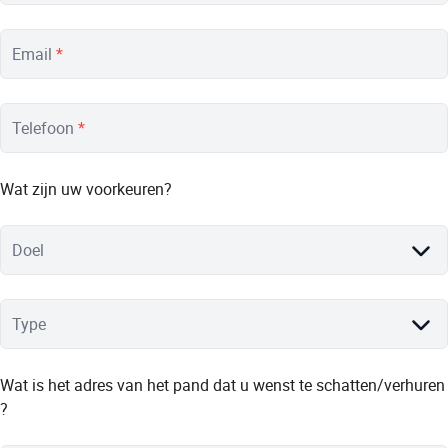
Email
*
Telefoon
*
Wat zijn uw voorkeuren?
Doel
Type
Wat is het adres van het pand dat u wenst te schatten/verhuren
?