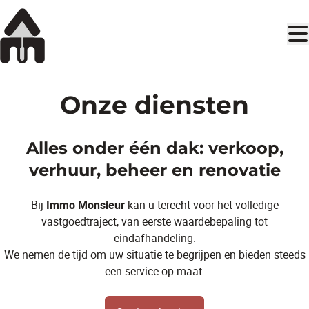
Ga naar hoofdinhoud
Onze diensten
Alles onder één dak: verkoop,
verhuur, beheer en renovatie
Bij
Immo Monsieur
kan u terecht voor het volledige
vastgoedtraject, van eerste waardebepaling tot
eindafhandeling.
We nemen de tijd om uw situatie te begrijpen en bieden steeds
een service op maat.