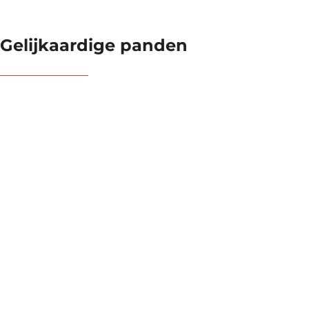
Gelijkaardige panden