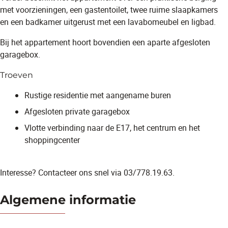
met voorzieningen, een gastentoilet, twee ruime slaapkamers
en een badkamer uitgerust met een lavabomeubel en ligbad.
Bij het appartement hoort bovendien een aparte afgesloten
garagebox.
Troeven
Rustige residentie met aangename buren
Afgesloten private garagebox
Vlotte verbinding naar de E17, het centrum en het
shoppingcenter
Interesse? Contacteer ons snel via 03/778.19.63.
Algemene informatie