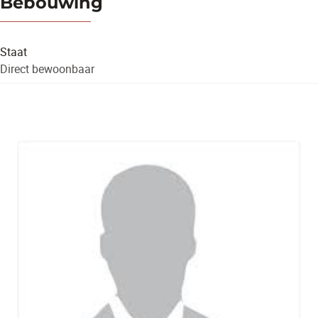
Bebouwing
Staat
Direct bewoonbaar