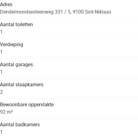
Adres
Dendermondsesteenweg 331 / 5, 9100 Sint-Niklaas
Aantal toiletten
1
Verdieping
1
Aantal garages
1
Aantal slaapkamers
2
Bewoonbare oppervlakte
92 m²
Aantal badkamers
1