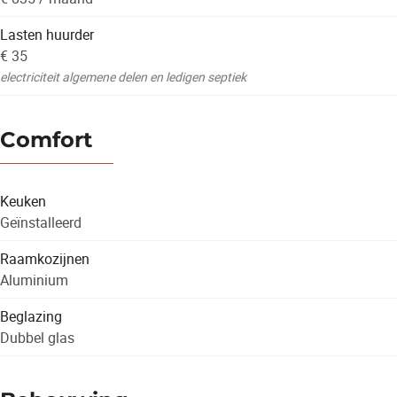
Lasten huurder
€ 35
electriciteit algemene delen en ledigen septiek
Comfort
Keuken
Geïnstalleerd
Raamkozijnen
Aluminium
Beglazing
Dubbel glas