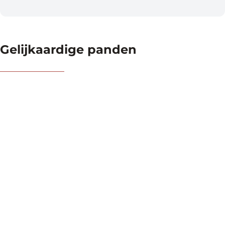
Gelijkaardige panden