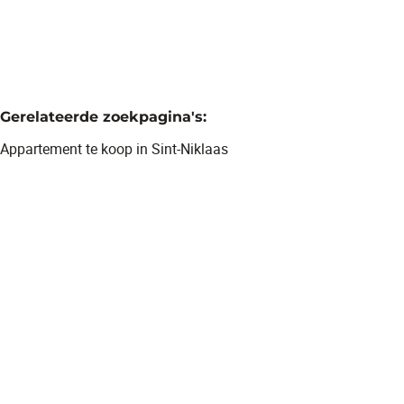
Gerelateerde zoekpagina's
:
Appartement te koop in Sint-Niklaas