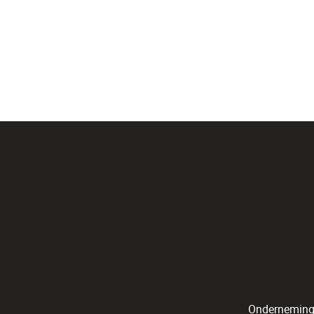
Onderneming