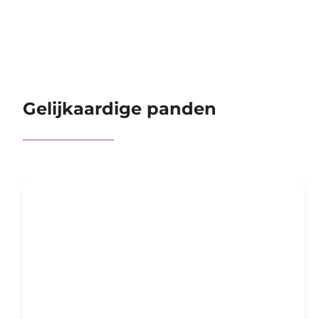
Gelijkaardige panden