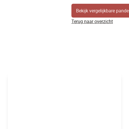
Bekijk vergelijkbare pand
Terug naar overzicht