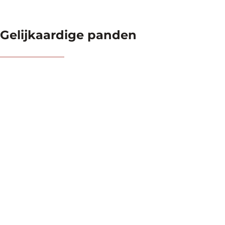
Gelijkaardige panden