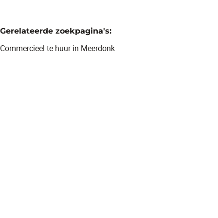
Gerelateerde zoekpagina's
:
Commercieel te huur in Meerdonk