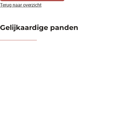
Terug naar overzicht
Gelijkaardige panden