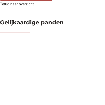
Terug naar overzicht
Gelijkaardige panden