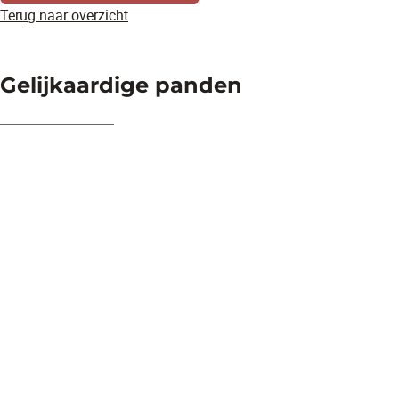
Terug naar overzicht
Gelijkaardige panden