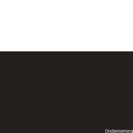
Onderneming