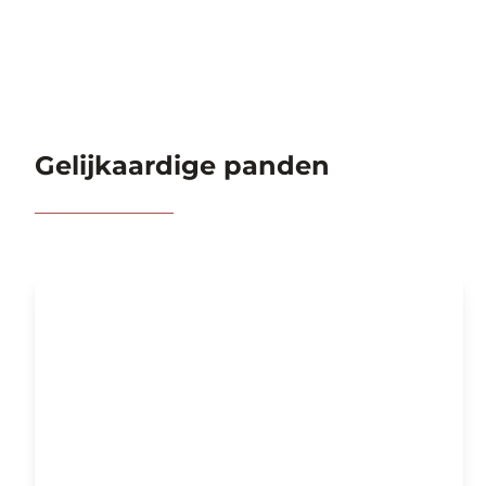
Gelijkaardige panden