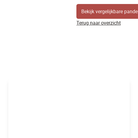
Bekijk vergelijkbare pand
Terug naar overzicht